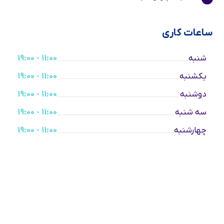
ساعات کاری
شنبه
11:00 - 19:00
یکشنبه
11:00 - 19:00
دوشنبه
11:00 - 19:00
سه شنبه
11:00 - 19:00
چهارشنبه
11:00 - 19:00