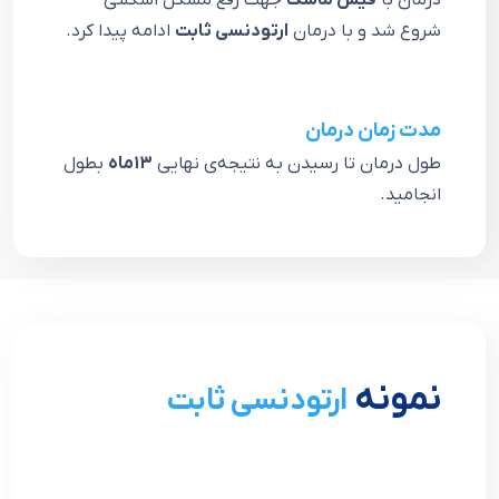
درمان با
فيس ماسک
جهت رفع مشكل اسكلتی
شروع شد و با درمان
ارتودنسی ثابت
ادامه پيدا كرد.
مدت زمان درمان
طول درمان تا رسیدن به نتیجه‌ی نهایی
١٣ماه
بطول
انجامید.
نمونه
ارتودنسی ثابت