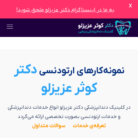
X
به ما در اینستاگرام دکتر عزیزلو ملحق شوید!
دکتر
نمونه‌کار‌های ارتودنسی
کوثر عزیزلو
در کلینیک دندانپزشکی دکتر عزیزلو انواع خدمات دندانپزشکی
و خدمات ارتودنسی بصورت تخصصی ارائه می‌گردد
تعرفه‌ی خدمات
سوالات متداول