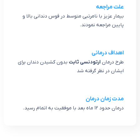
علت مراجعه
بيمار عزيز با نامرتبي متوسط در قوس دندانی بالا و
پايين مراجعه نمودند.
اهداف درمانی
طرح درمان
ارتودنسي ثابت
بدون كشيدن دندان براي
ايشان در نظر گرفته شد
مدت زمان درمان
درمان حدود ١٢ ماه بعد با موفقيت به اتمام رسيد.