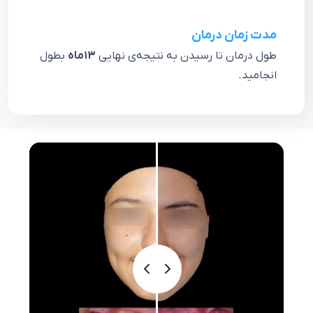
مدت زمان درمان
طول درمان تا رسیدن به نتیجه‌ی نهایی
١٣ماه
بطول
انجامید.