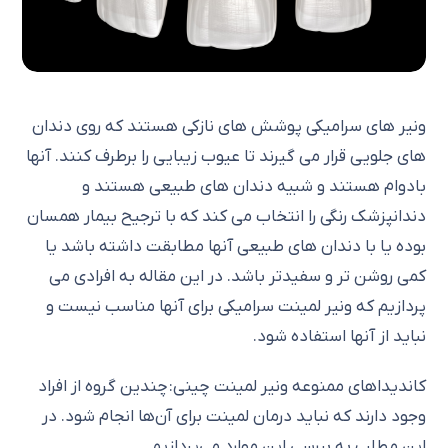
ونیر های سرامیکی پوشش های نازکی هستند که روی دندان
های جلویی قرار می گیرند تا عیوب زیبایی را برطرف کنند. آنها
بادوام هستند و شبیه دندان های طبیعی هستند و
دندانپزشک رنگی را انتخاب می کند که با ترجیح بیمار همسان
بوده یا با دندان های طبیعی آنها مطابقت داشته باشد یا
کمی روشن تر و سفیدتر باشد. در این مقاله به افرادی می
پردازیم که ونیر لمینت سرامیکی برای آنها مناسب نیست و
نباید از آنها استفاده شود.
کاندیداهای ممنوعه ونیر لمینت چینی: چندین گروه از افراد
وجود دارند که نباید درمان لمینت برای آن‌ها انجام شود. در
این مطلب به بررسی این موارد می‌پردازیم.