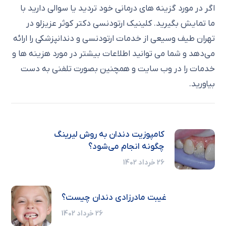
اگر در مورد گزینه های درمانی خود تردید یا سوالی دارید با
ما تمایش بگیرید. کلینیک ارتودنسی دکتر کوثر عزیزلو در
تهران طیف وسیعی از خدمات ارتودنسی و دندانپزشکی را ارائه
می‌دهد و شما می توانید اطلاعات بیشتر در مورد هزینه ها و
خدمات را در وب سایت و همچنین بصورت تلفنی به دست
بیاورید.
کامپوزیت دندان به روش لیرینگ
چگونه انجام می‌شود؟
26 خرداد 1402
غیبت مادرزادی دندان چیست؟
26 خرداد 1402