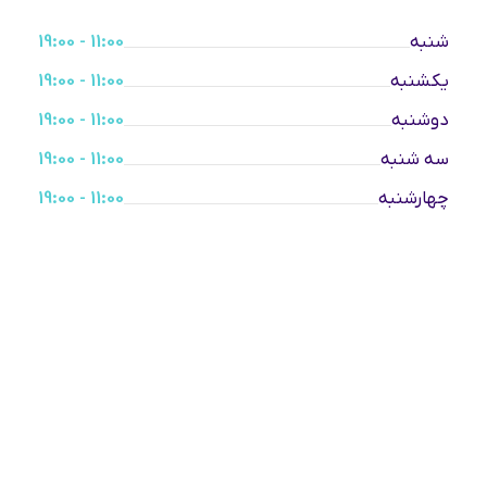
شنبه
11:00 - 19:00
یکشنبه
11:00 - 19:00
دوشنبه
11:00 - 19:00
سه شنبه
11:00 - 19:00
چهارشنبه
11:00 - 19:00