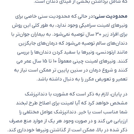
که شامل برداشتن بخشی از مینای دندان است.
محدودیت سنی:
در حالی که محدودیت سنی خاصی برای
ونیرهای لمینت سرامیکی وجود ندارد، به طور کلی این روش
برای افراد زیر 30 سال توصیه نمی‌شود. به بیماران جوان‌تر با
دندان‌های سالم توصیه می‌شود که درمان‌های جایگزین
مانند ارتودنسی، ونیر‌ها یا سفید کردن دندان‌ها را بررسی
کنند. ونیرهای لمینت چینی معمولاً 10 تا 15 سال عمر می
کنند و شروع درمان در سنین پایین تر ممکن است نیاز به
تعمیر و تعویض مکرر را به دنبال داشته باشد.
در پایان، لازم به ذکر است که مشورت با دندانپزشک
مشخص خواهد کرد که آیا لمینت برای اصلاح طرح لبخند
شما مناسب است یا خیر. دندانپزشک عوامل مختلفی را
ارزیابی می کند و در صورت وجود هر یک از موارد منع مصرف
ذکر شده در بالا، ممکن است از گذاشتن ونیرها خودداری کند.