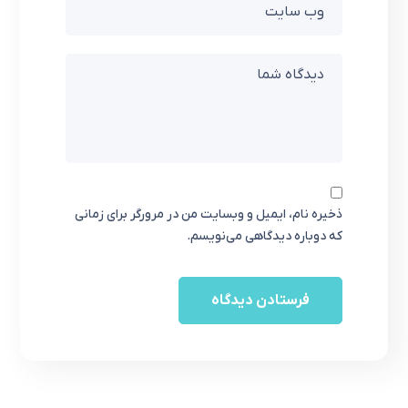
ذخیره نام، ایمیل و وبسایت من در مرورگر برای زمانی
که دوباره دیدگاهی می‌نویسم.