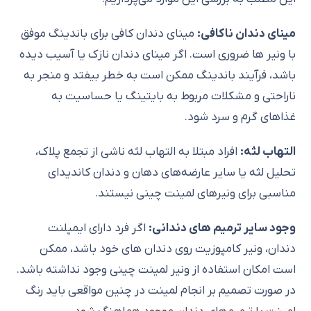
مینای دندان ناکافی:
مینای دندان کافی برای باندینگ موفق
با ونیر ها ضروری است. اگر مینای دندان نازک یا آسیب دیده
باشد، فرآیند باندینگ ممکن است به خطر بیفتد و منجر به
ناراحتی و مشکلات مربوط به بایتینگ یا حساسیت به
غذاهای گرم و سرد شود.
التهاب لثه:
افراد مبتلا به التهاب لثه ناشی از تجمع پلاک،
تحلیل لثه یا سایر عارضه‌های دهان و دندان کاندیدای
مناسبی برای ونیرهای لمینت چینی نیستند.
وجود سایر ترمیم های دندانی:
اگر فرد دارای ایمپلنت
دندان، ونیر کامپوزیت روی دندان های خود باشد، ممکن
است امکان استفاده از ونیر لمینت چینی وجود نداشته باشد.
در صورت تصمیم بر انجام لمینت در چنین مواقعی باید رنگ