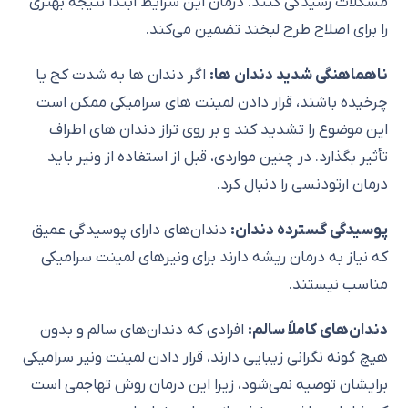
مشکلات رسیدگی کنند. درمان این شرایط ابتدا نتیجه بهتری
را برای اصلاح طرح لبخند تضمین می‌کند.
ناهماهنگی شدید دندان ها:
اگر دندان ها به شدت کج یا
چرخیده باشند، قرار دادن لمینت های سرامیکی ممکن است
این موضوع را تشدید کند و بر روی تراز دندان های اطراف
تأثیر بگذارد. در چنین مواردی، قبل از استفاده از ونیر باید
درمان ارتودنسی را دنبال کرد.
پوسیدگی گسترده دندان:
دندان‌های دارای پوسیدگی عمیق
که نیاز به درمان ریشه دارند برای ونیرهای لمینت سرامیکی
مناسب نیستند.
دندان‌های کاملاً سالم:
افرادی که دندان‌های سالم و بدون
هیچ گونه نگرانی زیبایی دارند، قرار دادن لمینت ونیر سرامیکی
برایشان توصیه نمی‌شود، زیرا این درمان روش تهاجمی است