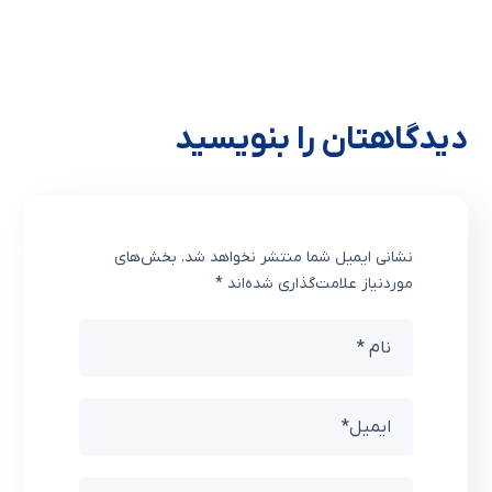
دیدگاهتان را بنویسید
نشانی ایمیل شما منتشر نخواهد شد.
بخش‌های
موردنیاز علامت‌گذاری شده‌اند
*